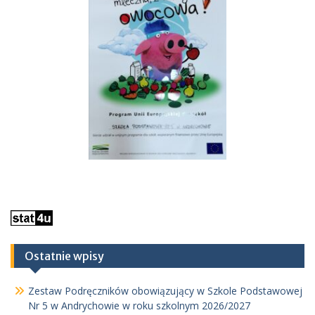
Ostatnie wpisy
Zestaw Podręczników obowiązujący w Szkole Podstawowej
Nr 5 w Andrychowie w roku szkolnym 2026/2027