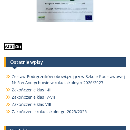
Ostatnie wpisy
Zestaw Podręczników obowiązujący w Szkole Podstawowej
Nr 5 w Andrychowie w roku szkolnym 2026/2027
Zakończenie klas I-III
Zakończenie klas IV-VII
Zakończenie klas VIII
Zakończenie roku szkolnego 2025/2026